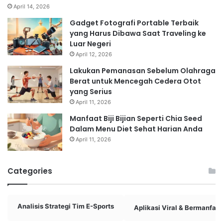
April 14, 2026
Gadget Fotografi Portable Terbaik
yang Harus Dibawa Saat Traveling ke
Luar Negeri
April 12, 2026
Lakukan Pemanasan Sebelum Olahraga
Berat untuk Mencegah Cedera Otot
yang Serius
April 11, 2026
Manfaat Biji Bijian Seperti Chia Seed
Dalam Menu Diet Sehat Harian Anda
April 11, 2026
Categories
Analisis Strategi Tim E-Sports
Aplikasi Viral & Bermanfaat