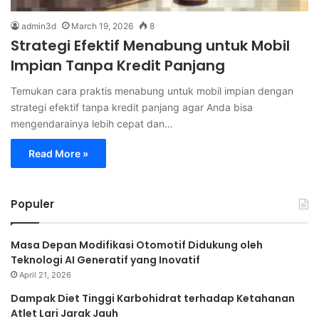
admin3d
March 19, 2026
8
Strategi Efektif Menabung untuk Mobil
Impian Tanpa Kredit Panjang
Temukan cara praktis menabung untuk mobil impian dengan
strategi efektif tanpa kredit panjang agar Anda bisa
mengendarainya lebih cepat dan…
Read More »
Populer
Masa Depan Modifikasi Otomotif Didukung oleh
Teknologi AI Generatif yang Inovatif
April 21, 2026
Dampak Diet Tinggi Karbohidrat terhadap Ketahanan
Atlet Lari Jarak Jauh