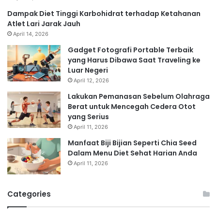
Dampak Diet Tinggi Karbohidrat terhadap Ketahanan
Atlet Lari Jarak Jauh
April 14, 2026
Gadget Fotografi Portable Terbaik
yang Harus Dibawa Saat Traveling ke
Luar Negeri
April 12, 2026
Lakukan Pemanasan Sebelum Olahraga
Berat untuk Mencegah Cedera Otot
yang Serius
April 11, 2026
Manfaat Biji Bijian Seperti Chia Seed
Dalam Menu Diet Sehat Harian Anda
April 11, 2026
Categories