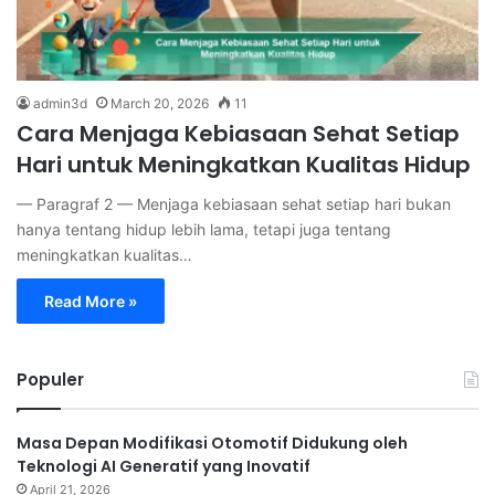
admin3d
March 20, 2026
11
Cara Menjaga Kebiasaan Sehat Setiap
Hari untuk Meningkatkan Kualitas Hidup
— Paragraf 2 — Menjaga kebiasaan sehat setiap hari bukan
hanya tentang hidup lebih lama, tetapi juga tentang
meningkatkan kualitas…
Read More »
Populer
Masa Depan Modifikasi Otomotif Didukung oleh
Teknologi AI Generatif yang Inovatif
April 21, 2026