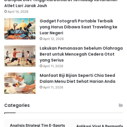
Atlet Lari Jarak Jauh
April 14, 2026
Gadget Fotografi Portable Terbaik
yang Harus Dibawa Saat Traveling ke
Luar Negeri
April 12, 2026
Lakukan Pemanasan Sebelum Olahraga
Berat untuk Mencegah Cedera Otot
yang Serius
April 11, 2026
Manfaat Biji Bijian Seperti Chia Seed
Dalam Menu Diet Sehat Harian Anda
April 11, 2026
Categories
Analisis Strategi Tim E-Sports
Aplikasi Viral & Bermanfaat