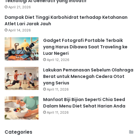
Teknologi AI Generatif yang Inovatif
April 21, 2026
Dampak Diet Tinggi Karbohidrat terhadap Ketahanan
Atlet Lari Jarak Jauh
April 14, 2026
Gadget Fotografi Portable Terbaik
yang Harus Dibawa Saat Traveling ke
Luar Negeri
April 12, 2026
Lakukan Pemanasan Sebelum Olahraga
Berat untuk Mencegah Cedera Otot
yang Serius
April 11, 2026
Manfaat Biji Bijian Seperti Chia Seed
Dalam Menu Diet Sehat Harian Anda
April 11, 2026
Categories