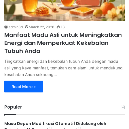
admin3d
March 22, 2026
13
Manfaat Madu Asli untuk Meningkatkan
Energi dan Memperkuat Kekebalan
Tubuh Anda
Tingkatkan energi dan kekebalan tubuh Anda dengan madu
asli yang kaya manfaat, temukan cara alami untuk mendukung
kesehatan Anda sekarang…
Read More »
Populer
Masa Depan Modifikasi Otomotif Didukung oleh