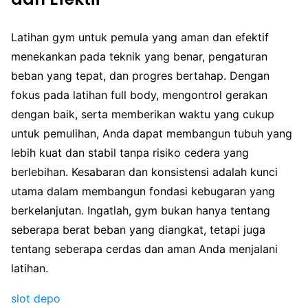
Latihan gym untuk pemula yang aman dan efektif
menekankan pada teknik yang benar, pengaturan
beban yang tepat, dan progres bertahap. Dengan
fokus pada latihan full body, mengontrol gerakan
dengan baik, serta memberikan waktu yang cukup
untuk pemulihan, Anda dapat membangun tubuh yang
lebih kuat dan stabil tanpa risiko cedera yang
berlebihan. Kesabaran dan konsistensi adalah kunci
utama dalam membangun fondasi kebugaran yang
berkelanjutan. Ingatlah, gym bukan hanya tentang
seberapa berat beban yang diangkat, tetapi juga
tentang seberapa cerdas dan aman Anda menjalani
latihan.
slot depo