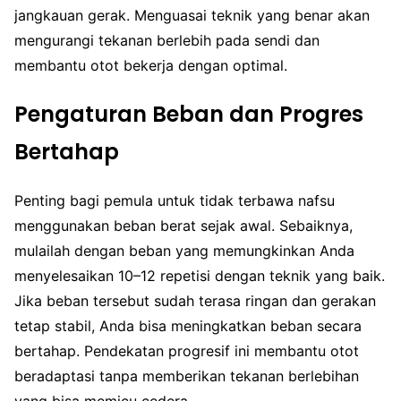
jangkauan gerak. Menguasai teknik yang benar akan
mengurangi tekanan berlebih pada sendi dan
membantu otot bekerja dengan optimal.
Pengaturan Beban dan Progres
Bertahap
Penting bagi pemula untuk tidak terbawa nafsu
menggunakan beban berat sejak awal. Sebaiknya,
mulailah dengan beban yang memungkinkan Anda
menyelesaikan 10–12 repetisi dengan teknik yang baik.
Jika beban tersebut sudah terasa ringan dan gerakan
tetap stabil, Anda bisa meningkatkan beban secara
bertahap. Pendekatan progresif ini membantu otot
beradaptasi tanpa memberikan tekanan berlebihan