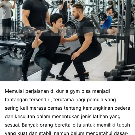
Memulai perjalanan di dunia gym bisa menjadi
tantangan tersendiri, terutama bagi pemula yang
sering kali merasa cemas tentang kemungkinan cedera
dan kesulitan dalam menentukan jenis latihan yang
sesuai. Banyak orang bercita-cita untuk memiliki tubuh
yang kuat dan stabil, namun belum mengetahui dasar-