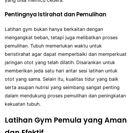
yang bisa memicu cedera.
Pentingnya Istirahat dan Pemulihan
Latihan gym bukan hanya berkaitan dengan
mengangkat beban, tetapi juga melibatkan proses
pemulihan. Tubuh memerlukan waktu untuk
beristirahat agar dapat memperbaiki dan memperkuat
jaringan otot yang telah dilatih. Disarankan untuk
memberikan jeda satu hari antar sesi latihan untuk
otot yang sama. Selain itu, kualitas tidur yang baik
serta asupan nutrisi yang seimbang sangat penting
dalam mendukung proses pemulihan dan peningkatan
kekuatan tubuh.
Latihan Gym Pemula yang Aman
dan Efektif