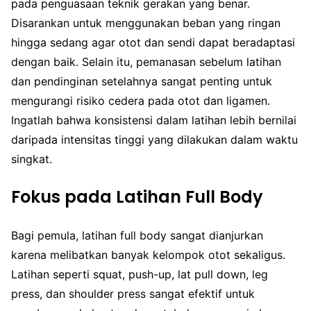
pada penguasaan teknik gerakan yang benar.
Disarankan untuk menggunakan beban yang ringan
hingga sedang agar otot dan sendi dapat beradaptasi
dengan baik. Selain itu, pemanasan sebelum latihan
dan pendinginan setelahnya sangat penting untuk
mengurangi risiko cedera pada otot dan ligamen.
Ingatlah bahwa konsistensi dalam latihan lebih bernilai
daripada intensitas tinggi yang dilakukan dalam waktu
singkat.
Fokus pada Latihan Full Body
Bagi pemula, latihan full body sangat dianjurkan
karena melibatkan banyak kelompok otot sekaligus.
Latihan seperti squat, push-up, lat pull down, leg
press, dan shoulder press sangat efektif untuk