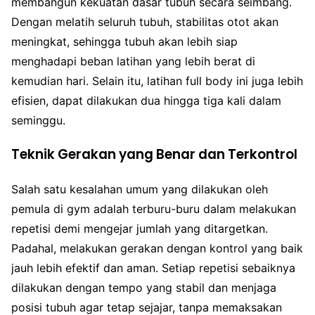
membangun kekuatan dasar tubuh secara seimbang.
Dengan melatih seluruh tubuh, stabilitas otot akan
meningkat, sehingga tubuh akan lebih siap
menghadapi beban latihan yang lebih berat di
kemudian hari. Selain itu, latihan full body ini juga lebih
efisien, dapat dilakukan dua hingga tiga kali dalam
seminggu.
Teknik Gerakan yang Benar dan Terkontrol
Salah satu kesalahan umum yang dilakukan oleh
pemula di gym adalah terburu-buru dalam melakukan
repetisi demi mengejar jumlah yang ditargetkan.
Padahal, melakukan gerakan dengan kontrol yang baik
jauh lebih efektif dan aman. Setiap repetisi sebaiknya
dilakukan dengan tempo yang stabil dan menjaga
posisi tubuh agar tetap sejajar, tanpa memaksakan