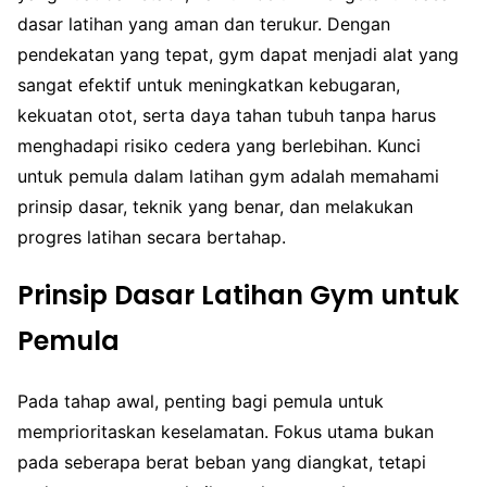
dasar latihan yang aman dan terukur. Dengan
pendekatan yang tepat, gym dapat menjadi alat yang
sangat efektif untuk meningkatkan kebugaran,
kekuatan otot, serta daya tahan tubuh tanpa harus
menghadapi risiko cedera yang berlebihan. Kunci
untuk pemula dalam latihan gym adalah memahami
prinsip dasar, teknik yang benar, dan melakukan
progres latihan secara bertahap.
Prinsip Dasar Latihan Gym untuk
Pemula
Pada tahap awal, penting bagi pemula untuk
memprioritaskan keselamatan. Fokus utama bukan
pada seberapa berat beban yang diangkat, tetapi