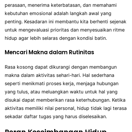
perasaan, menerima keterbatasan, dan memahami
kebutuhan emosional adalah langkah awal yang
penting. Kesadaran ini membantu kita berhenti sejenak
untuk mengevaluasi prioritas dan menyesuaikan ritme
hidup agar lebih selaras dengan kondisi batin.
Mencari Makna dalam Rutinitas
Rasa kosong dapat dikurangi dengan membangun
makna dalam aktivitas sehari-hari. Hal sederhana
seperti menikmati proses kerja, menjaga hubungan
yang tulus, atau meluangkan waktu untuk hal yang
disukai dapat memberikan rasa keterhubungan. Ketika
aktivitas memiliki nilai personal, hidup tidak lagi terasa
sekadar daftar tugas yang harus diselesaikan.