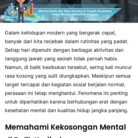
Dalam kehidupan modern yang bergerak cepat,
banyak dari kita terjebak dalam rutinitas yang padat.
Setiap hari dipenuhi dengan berbagai aktivitas dan
tanggung jawab yang seolah tidak pernah habis.
Namun, di balik kesibukan tersebut, sering kali muncul
rasa kosong yang sulit diungkapkan. Meskipun semua
target tercapai dan kegiatan sosial berjalan normal,
perasaan ini tetap menghantui. Fenomena ini penting
untuk diperhatikan karena berhubungan erat dengan
kesehatan mental dan kualitas hidup jangka panjang.
Memahami Kekosongan Mental