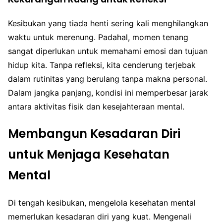
Kesibukan yang tiada henti sering kali menghilangkan
waktu untuk merenung. Padahal, momen tenang
sangat diperlukan untuk memahami emosi dan tujuan
hidup kita. Tanpa refleksi, kita cenderung terjebak
dalam rutinitas yang berulang tanpa makna personal.
Dalam jangka panjang, kondisi ini memperbesar jarak
antara aktivitas fisik dan kesejahteraan mental.
Membangun Kesadaran Diri
untuk Menjaga Kesehatan
Mental
Di tengah kesibukan, mengelola kesehatan mental
memerlukan kesadaran diri yang kuat. Mengenali