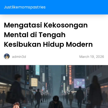
Justlikemomspastries
Mengatasi Kekosongan
Mental di Tengah
Kesibukan Hidup Modern
March 19, 2026
admin3d