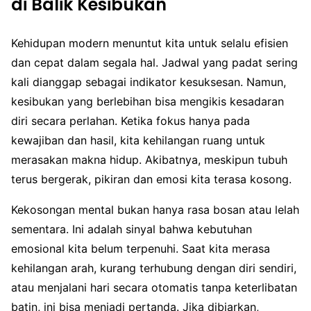
di Balik Kesibukan
Kehidupan modern menuntut kita untuk selalu efisien
dan cepat dalam segala hal. Jadwal yang padat sering
kali dianggap sebagai indikator kesuksesan. Namun,
kesibukan yang berlebihan bisa mengikis kesadaran
diri secara perlahan. Ketika fokus hanya pada
kewajiban dan hasil, kita kehilangan ruang untuk
merasakan makna hidup. Akibatnya, meskipun tubuh
terus bergerak, pikiran dan emosi kita terasa kosong.
Kekosongan mental bukan hanya rasa bosan atau lelah
sementara. Ini adalah sinyal bahwa kebutuhan
emosional kita belum terpenuhi. Saat kita merasa
kehilangan arah, kurang terhubung dengan diri sendiri,
atau menjalani hari secara otomatis tanpa keterlibatan
batin, ini bisa menjadi pertanda. Jika dibiarkan,