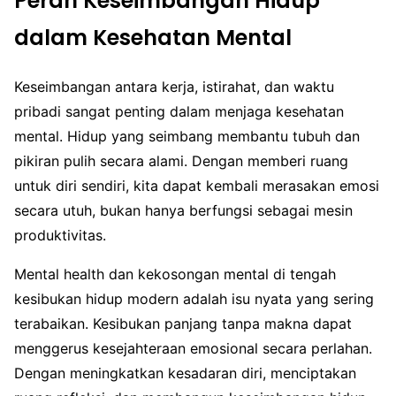
Peran Keseimbangan Hidup
dalam Kesehatan Mental
Keseimbangan antara kerja, istirahat, dan waktu
pribadi sangat penting dalam menjaga kesehatan
mental. Hidup yang seimbang membantu tubuh dan
pikiran pulih secara alami. Dengan memberi ruang
untuk diri sendiri, kita dapat kembali merasakan emosi
secara utuh, bukan hanya berfungsi sebagai mesin
produktivitas.
Mental health dan kekosongan mental di tengah
kesibukan hidup modern adalah isu nyata yang sering
terabaikan. Kesibukan panjang tanpa makna dapat
menggerus kesejahteraan emosional secara perlahan.
Dengan meningkatkan kesadaran diri, menciptakan