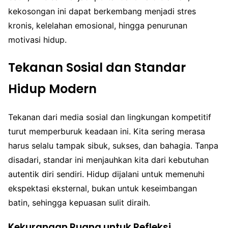
kekosongan ini dapat berkembang menjadi stres
kronis, kelelahan emosional, hingga penurunan
motivasi hidup.
Tekanan Sosial dan Standar
Hidup Modern
Tekanan dari media sosial dan lingkungan kompetitif
turut memperburuk keadaan ini. Kita sering merasa
harus selalu tampak sibuk, sukses, dan bahagia. Tanpa
disadari, standar ini menjauhkan kita dari kebutuhan
autentik diri sendiri. Hidup dijalani untuk memenuhi
ekspektasi eksternal, bukan untuk keseimbangan
batin, sehingga kepuasan sulit diraih.
Kekurangan Ruang untuk Refleksi