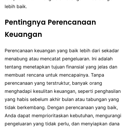
lebih baik.
Pentingnya Perencanaan
Keuangan
Perencanaan keuangan yang baik lebih dari sekadar
menabung atau mencatat pengeluaran. Ini adalah
tentang menetapkan tujuan finansial yang jelas dan
membuat rencana untuk mencapainya. Tanpa
perencanaan yang terstruktur, banyak orang
menghadapi kesulitan keuangan, seperti penghasilan
yang habis sebelum akhir bulan atau tabungan yang
tidak berkembang. Dengan perencanaan yang baik,
Anda dapat memprioritaskan kebutuhan, mengurangi
pengeluaran yang tidak perlu, dan menyiapkan dana