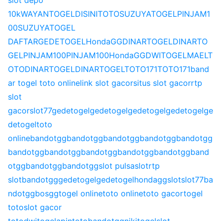
slot depo
10k
WAYANTOGEL
DISINITOTO
SUZUYATOGEL
PINJAM1
00
SUZUYATOGEL
DAFTAR
GEDETOGEL
HondaGG
DINARTOGEL
DINARTO
GEL
PINJAM100
PINJAM100
HondaGG
DWITOGEL
MAELT
OTO
DINARTOGEL
DINARTOGEL
TOTO171
TOTO171
band
ar togel toto online
link slot gacor
situs slot gacor
rtp
slot
gacor
slot77
gedetogel
gedetogel
gedetogel
gedetogel
ge
detogel
toto
online
bandotgg
bandotgg
bandotgg
bandotgg
bandotgg
bandotgg
bandotgg
bandotgg
bandotgg
bandotgg
band
otgg
bandotgg
bandotgg
slot pulsa
slot
rtp
slot
bandotgg
gedetogel
gedetogel
hondagg
slot
slot77
ba
ndotgg
bosgg
togel online
toto online
toto gacor
togel
toto
slot gacor