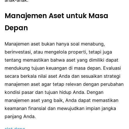
anak-anak.
Manajemen Aset untuk Masa
Depan
Manajemen aset bukan hanya soal menabung,
berinvestasi, atau mengelola properti, tetapi juga
tentang memastikan bahwa aset yang dimiliki dapat
mendukung tujuan keuangan di masa depan. Evaluasi
secara berkala nilai aset Anda dan sesuaikan strategi
manajemen aset agar tetap relevan dengan perubahan
kondisi pasar dan tujuan hidup Anda. Dengan
manajemen aset yang baik, Anda dapat memastikan
keamanan finansial dan mewujudkan impian jangka
panjang Anda.