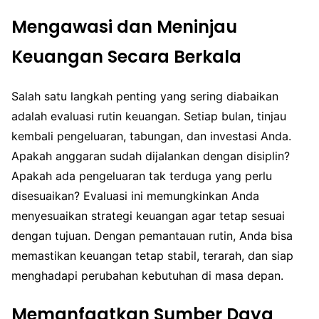
Mengawasi dan Meninjau
Keuangan Secara Berkala
Salah satu langkah penting yang sering diabaikan
adalah evaluasi rutin keuangan. Setiap bulan, tinjau
kembali pengeluaran, tabungan, dan investasi Anda.
Apakah anggaran sudah dijalankan dengan disiplin?
Apakah ada pengeluaran tak terduga yang perlu
disesuaikan? Evaluasi ini memungkinkan Anda
menyesuaikan strategi keuangan agar tetap sesuai
dengan tujuan. Dengan pemantauan rutin, Anda bisa
memastikan keuangan tetap stabil, terarah, dan siap
menghadapi perubahan kebutuhan di masa depan.
Memanfaatkan Sumber Daya