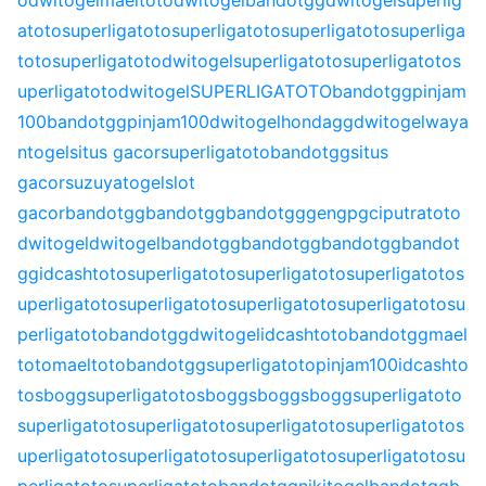
o
dwitogel
maeltoto
dwitogel
bandotgg
dwitogel
superlig
atoto
superligatoto
superligatoto
superligatoto
superliga
toto
superligatoto
dwitogel
superligatoto
superligatoto
s
uperligatoto
dwitogel
SUPERLIGATOTO
bandotgg
pinjam
100
bandotgg
pinjam100
dwitogel
hondagg
dwitogel
waya
ntogel
situs gacor
superligatoto
bandotgg
situs
gacor
suzuyatogel
slot
gacor
bandotgg
bandotgg
bandotgg
gengpg
ciputratoto
dwitogel
dwitogel
bandotgg
bandotgg
bandotgg
bandot
gg
idcashtoto
superligatoto
superligatoto
superligatoto
s
uperligatoto
superligatoto
superligatoto
superligatoto
su
perligatoto
bandotgg
dwitogel
idcashtoto
bandotgg
mael
toto
maeltoto
bandotgg
superligatoto
pinjam100
idcashto
to
sbogg
superligatoto
sbogg
sbogg
sbogg
superligatoto
superligatoto
superligatoto
superligatoto
superligatoto
s
uperligatoto
superligatoto
superligatoto
superligatoto
su