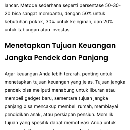
lancar. Metode sederhana seperti persentase 50-30-
20 bisa sangat membantu, dengan 50% untuk
kebutuhan pokok, 30% untuk keinginan, dan 20%
untuk tabungan atau investasi.
Menetapkan Tujuan Keuangan
Jangka Pendek dan Panjang
Agar keuangan Anda lebih terarah, penting untuk
menetapkan tujuan keuangan yang jelas. Tujuan jangka
pendek bisa meliputi menabung untuk liburan atau
membeli gadget baru, sementara tujuan jangka
panjang bisa mencakup membeli rumah, membiayai
pendidikan anak, atau persiapan pensiun. Memiliki
tujuan yang spesifik dapat memotivasi Anda untuk