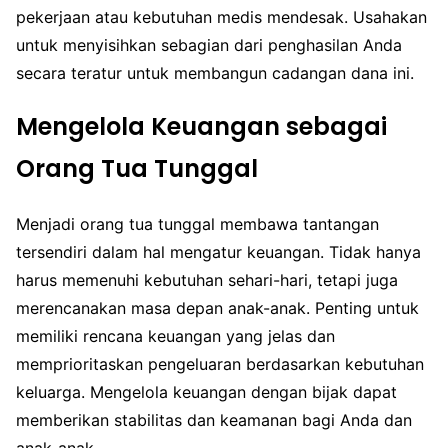
pekerjaan atau kebutuhan medis mendesak. Usahakan
untuk menyisihkan sebagian dari penghasilan Anda
secara teratur untuk membangun cadangan dana ini.
Mengelola Keuangan sebagai
Orang Tua Tunggal
Menjadi orang tua tunggal membawa tantangan
tersendiri dalam hal mengatur keuangan. Tidak hanya
harus memenuhi kebutuhan sehari-hari, tetapi juga
merencanakan masa depan anak-anak. Penting untuk
memiliki rencana keuangan yang jelas dan
memprioritaskan pengeluaran berdasarkan kebutuhan
keluarga. Mengelola keuangan dengan bijak dapat
memberikan stabilitas dan keamanan bagi Anda dan