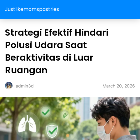
Justlikemomspastries
Strategi Efektif Hindari
Polusi Udara Saat
Beraktivitas di Luar
Ruangan
March 20, 2026
admin3d