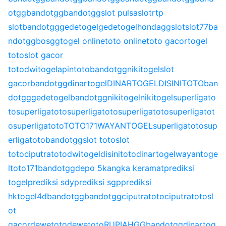
otgg
bandotgg
bandotgg
slot pulsa
slot
rtp
slot
bandotgg
gedetogel
gedetogel
hondagg
slot
slot77
ba
ndotgg
bosgg
togel online
toto online
toto gacor
togel
toto
slot gacor
toto
dwitogel
apintoto
bandotgg
nikitogel
slot
gacor
bandotgg
dinartogel
DINARTOGEL
DISINITOTO
ban
dotgg
gedetogel
bandotgg
nikitogel
nikitogel
superligato
to
superligatoto
superligatoto
superligatoto
superligatot
o
superligatoto
TOTO171
WAYANTOGEL
superligatoto
sup
erligatoto
bandotgg
slot toto
slot
toto
ciputratoto
dwitogel
disinitoto
dinartogel
wayantoge
l
toto171
bandotgg
depo 5k
angka keramat
prediksi
togel
prediksi sdy
prediksi sgp
prediksi
hk
togel4d
bandotgg
bandotgg
ciputratoto
ciputratoto
sl
ot
gacor
dewetoto
dewetoto
RUPIAHGG
bandotgg
dinartog