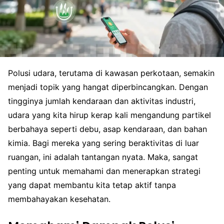
Polusi udara, terutama di kawasan perkotaan, semakin
menjadi topik yang hangat diperbincangkan. Dengan
tingginya jumlah kendaraan dan aktivitas industri,
udara yang kita hirup kerap kali mengandung partikel
berbahaya seperti debu, asap kendaraan, dan bahan
kimia. Bagi mereka yang sering beraktivitas di luar
ruangan, ini adalah tantangan nyata. Maka, sangat
penting untuk memahami dan menerapkan strategi
yang dapat membantu kita tetap aktif tanpa
membahayakan kesehatan.