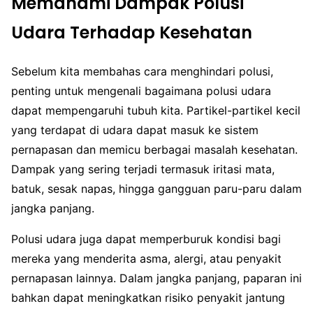
Memahami Dampak Polusi
Udara Terhadap Kesehatan
Sebelum kita membahas cara menghindari polusi,
penting untuk mengenali bagaimana polusi udara
dapat mempengaruhi tubuh kita. Partikel-partikel kecil
yang terdapat di udara dapat masuk ke sistem
pernapasan dan memicu berbagai masalah kesehatan.
Dampak yang sering terjadi termasuk iritasi mata,
batuk, sesak napas, hingga gangguan paru-paru dalam
jangka panjang.
Polusi udara juga dapat memperburuk kondisi bagi
mereka yang menderita asma, alergi, atau penyakit
pernapasan lainnya. Dalam jangka panjang, paparan ini
bahkan dapat meningkatkan risiko penyakit jantung