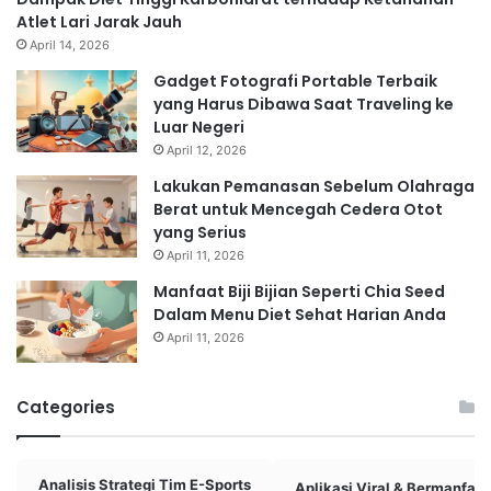
Atlet Lari Jarak Jauh
April 14, 2026
Gadget Fotografi Portable Terbaik
yang Harus Dibawa Saat Traveling ke
Luar Negeri
April 12, 2026
Lakukan Pemanasan Sebelum Olahraga
Berat untuk Mencegah Cedera Otot
yang Serius
April 11, 2026
Manfaat Biji Bijian Seperti Chia Seed
Dalam Menu Diet Sehat Harian Anda
April 11, 2026
Categories
Analisis Strategi Tim E-Sports
Aplikasi Viral & Bermanfaat