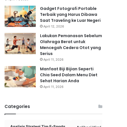
Gadget Fotografi Portable
Terbaik yang Harus Dibawa
Saat Traveling ke Luar Negeri
April 12, 2026
Lakukan Pemanasan Sebelum
Olahraga Berat untuk
Mencegah Cedera Otot yang
Serius
April 11, 2026
Manfaat Biji Bijian Seperti
Chia Seed Dalam Menu Diet
Sehat Harian Anda
April 11, 2026
Categories
Analisis Strategi Tim E-Sports