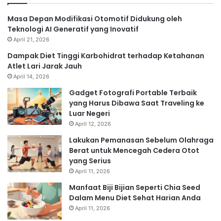
Masa Depan Modifikasi Otomotif Didukung oleh
Teknologi AI Generatif yang Inovatif
April 21, 2026
Dampak Diet Tinggi Karbohidrat terhadap Ketahanan
Atlet Lari Jarak Jauh
April 14, 2026
Gadget Fotografi Portable Terbaik
yang Harus Dibawa Saat Traveling ke
Luar Negeri
April 12, 2026
Lakukan Pemanasan Sebelum Olahraga
Berat untuk Mencegah Cedera Otot
yang Serius
April 11, 2026
Manfaat Biji Bijian Seperti Chia Seed
Dalam Menu Diet Sehat Harian Anda
April 11, 2026