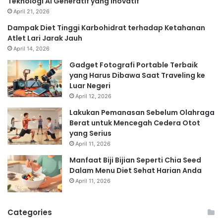
Teknologi AI Generatif yang Inovatif
April 21, 2026
Dampak Diet Tinggi Karbohidrat terhadap Ketahanan
Atlet Lari Jarak Jauh
April 14, 2026
Gadget Fotografi Portable Terbaik
yang Harus Dibawa Saat Traveling ke
Luar Negeri
April 12, 2026
Lakukan Pemanasan Sebelum Olahraga
Berat untuk Mencegah Cedera Otot
yang Serius
April 11, 2026
Manfaat Biji Bijian Seperti Chia Seed
Dalam Menu Diet Sehat Harian Anda
April 11, 2026
Categories