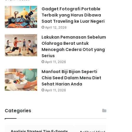
Gadget Fotografi Portable
Terbaik yang Harus Dibawa
Saat Traveling ke Luar Negeri
April 12, 2026
Lakukan Pemanasan Sebelum
Olahraga Berat untuk
Mencegah Cedera Otot yang
Serius
April 11, 2026
Manfaat Biji Bijian Seperti
Chia Seed Dalam Menu Diet
Sehat Harian Anda
April 11, 2026
Categories
Analisis Strategi Tim E-Sports