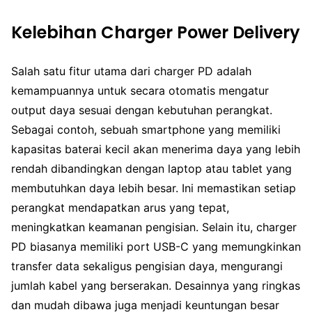
Kelebihan Charger Power Delivery
Salah satu fitur utama dari charger PD adalah
kemampuannya untuk secara otomatis mengatur
output daya sesuai dengan kebutuhan perangkat.
Sebagai contoh, sebuah smartphone yang memiliki
kapasitas baterai kecil akan menerima daya yang lebih
rendah dibandingkan dengan laptop atau tablet yang
membutuhkan daya lebih besar. Ini memastikan setiap
perangkat mendapatkan arus yang tepat,
meningkatkan keamanan pengisian. Selain itu, charger
PD biasanya memiliki port USB-C yang memungkinkan
transfer data sekaligus pengisian daya, mengurangi
jumlah kabel yang berserakan. Desainnya yang ringkas
dan mudah dibawa juga menjadi keuntungan besar