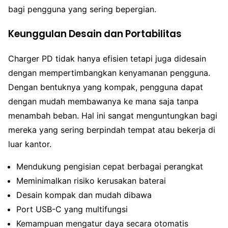
bagi pengguna yang sering bepergian.
Keunggulan Desain dan Portabilitas
Charger PD tidak hanya efisien tetapi juga didesain
dengan mempertimbangkan kenyamanan pengguna.
Dengan bentuknya yang kompak, pengguna dapat
dengan mudah membawanya ke mana saja tanpa
menambah beban. Hal ini sangat menguntungkan bagi
mereka yang sering berpindah tempat atau bekerja di
luar kantor.
Mendukung pengisian cepat berbagai perangkat
Meminimalkan risiko kerusakan baterai
Desain kompak dan mudah dibawa
Port USB-C yang multifungsi
Kemampuan mengatur daya secara otomatis