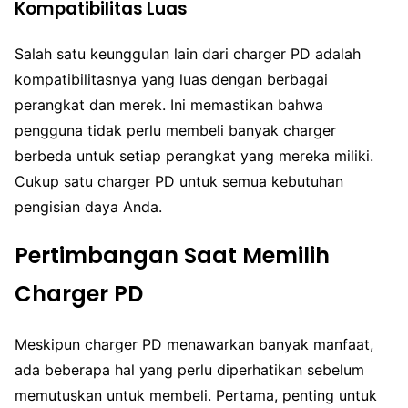
Kompatibilitas Luas
Salah satu keunggulan lain dari charger PD adalah
kompatibilitasnya yang luas dengan berbagai
perangkat dan merek. Ini memastikan bahwa
pengguna tidak perlu membeli banyak charger
berbeda untuk setiap perangkat yang mereka miliki.
Cukup satu charger PD untuk semua kebutuhan
pengisian daya Anda.
Pertimbangan Saat Memilih
Charger PD
Meskipun charger PD menawarkan banyak manfaat,
ada beberapa hal yang perlu diperhatikan sebelum
memutuskan untuk membeli. Pertama, penting untuk