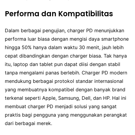
Performa dan Kompatibilitas
Dalam berbagai pengujian, charger PD menunjukkan
performa luar biasa dengan mengisi daya smartphone
hingga 50% hanya dalam waktu 30 menit, jauh lebih
cepat dibandingkan dengan charger biasa. Tak hanya
itu, laptop dan tablet pun dapat diisi dengan stabil
tanpa mengalami panas berlebih. Charger PD modern
mendukung berbagai protokol standar internasional
yang membuatnya kompatibel dengan banyak brand
terkenal seperti Apple, Samsung, Dell, dan HP. Hal ini
membuat charger PD menjadi solusi yang sangat
praktis bagi pengguna yang menggunakan perangkat
dari berbagai merek.