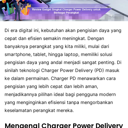
Di era digital ini, kebutuhan akan pengisian daya yang
cepat dan efisien semakin meningkat. Dengan
banyaknya perangkat yang kita miliki, mulai dari
smartphone, tablet, hingga laptop, memiliki solusi
pengisian daya yang andal menjadi sangat penting. Di
sinilah teknologi Charger Power Delivery (PD) masuk
ke dalam permainan. Charger PD menawarkan cara
pengisian yang lebih cepat dan lebih aman,
menjadikannya pilihan ideal bagi pengguna modern
yang menginginkan efisiensi tanpa mengorbankan
keselamatan perangkat mereka.
Mengenal Charger Power Delivery