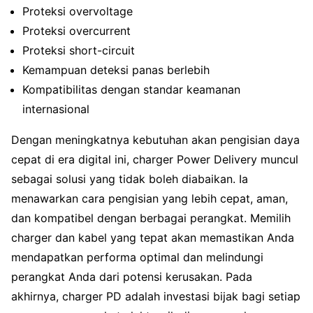
Proteksi overvoltage
Proteksi overcurrent
Proteksi short-circuit
Kemampuan deteksi panas berlebih
Kompatibilitas dengan standar keamanan
internasional
Dengan meningkatnya kebutuhan akan pengisian daya
cepat di era digital ini, charger Power Delivery muncul
sebagai solusi yang tidak boleh diabaikan. Ia
menawarkan cara pengisian yang lebih cepat, aman,
dan kompatibel dengan berbagai perangkat. Memilih
charger dan kabel yang tepat akan memastikan Anda
mendapatkan performa optimal dan melindungi
perangkat Anda dari potensi kerusakan. Pada
akhirnya, charger PD adalah investasi bijak bagi setiap