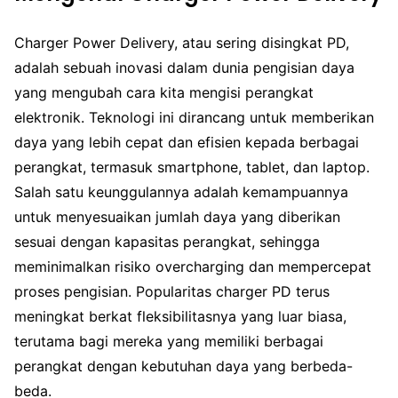
Charger Power Delivery, atau sering disingkat PD,
adalah sebuah inovasi dalam dunia pengisian daya
yang mengubah cara kita mengisi perangkat
elektronik. Teknologi ini dirancang untuk memberikan
daya yang lebih cepat dan efisien kepada berbagai
perangkat, termasuk smartphone, tablet, dan laptop.
Salah satu keunggulannya adalah kemampuannya
untuk menyesuaikan jumlah daya yang diberikan
sesuai dengan kapasitas perangkat, sehingga
meminimalkan risiko overcharging dan mempercepat
proses pengisian. Popularitas charger PD terus
meningkat berkat fleksibilitasnya yang luar biasa,
terutama bagi mereka yang memiliki berbagai
perangkat dengan kebutuhan daya yang berbeda-
beda.