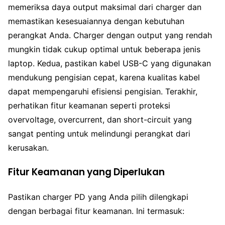
memeriksa daya output maksimal dari charger dan
memastikan kesesuaiannya dengan kebutuhan
perangkat Anda. Charger dengan output yang rendah
mungkin tidak cukup optimal untuk beberapa jenis
laptop. Kedua, pastikan kabel USB-C yang digunakan
mendukung pengisian cepat, karena kualitas kabel
dapat mempengaruhi efisiensi pengisian. Terakhir,
perhatikan fitur keamanan seperti proteksi
overvoltage, overcurrent, dan short-circuit yang
sangat penting untuk melindungi perangkat dari
kerusakan.
Fitur Keamanan yang Diperlukan
Pastikan charger PD yang Anda pilih dilengkapi
dengan berbagai fitur keamanan. Ini termasuk: