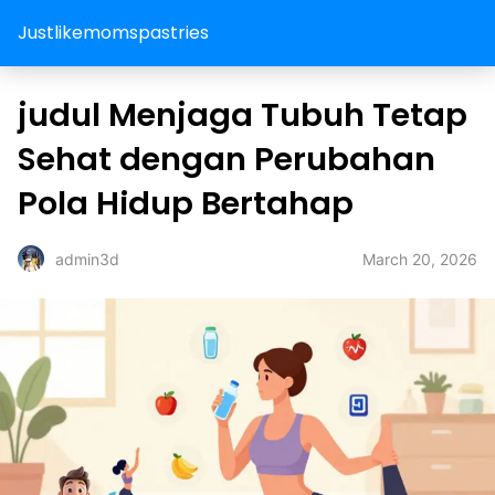
Justlikemomspastries
judul Menjaga Tubuh Tetap
Sehat dengan Perubahan
Pola Hidup Bertahap
March 20, 2026
admin3d