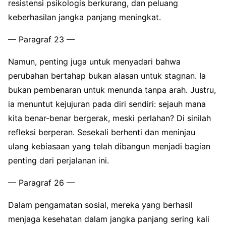
resistensi psikologis berkurang, dan peluang
keberhasilan jangka panjang meningkat.
— Paragraf 23 —
Namun, penting juga untuk menyadari bahwa
perubahan bertahap bukan alasan untuk stagnan. Ia
bukan pembenaran untuk menunda tanpa arah. Justru,
ia menuntut kejujuran pada diri sendiri: sejauh mana
kita benar-benar bergerak, meski perlahan? Di sinilah
refleksi berperan. Sesekali berhenti dan meninjau
ulang kebiasaan yang telah dibangun menjadi bagian
penting dari perjalanan ini.
— Paragraf 26 —
Dalam pengamatan sosial, mereka yang berhasil
menjaga kesehatan dalam jangka panjang sering kali