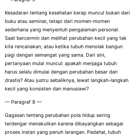
Kesadaran tentang kesehatan kerap muncul bukan dari
buku atau seminar, tetapi dari momen-momen
sederhana yang menyentuh pengalaman personal.
Saat bercermin dan melihat perubahan kecil yang tak
kita rencanakan, atau ketika tubuh menolak bangun
pagi dengan semangat yang sama. Dari sini,
pertanyaan mulai muncul: apakah menjaga tubuh
harus selalu dimulai dengan perubahan besar dan
drastis? Atau justru sebaliknya, lewat langkah-langkah
kecil yang konsisten dan manusiawi?
— Paragraf 8 —
Gagasan tentang perubahan pola hidup sering
terdengar menakutkan karena dibayangkan sebagai
proses instan yang penuh larangan. Padahal, tubuh