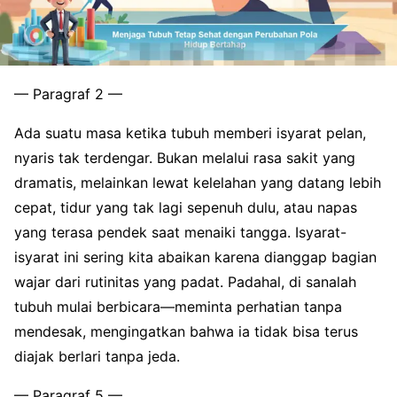
— Paragraf 2 —
Ada suatu masa ketika tubuh memberi isyarat pelan,
nyaris tak terdengar. Bukan melalui rasa sakit yang
dramatis, melainkan lewat kelelahan yang datang lebih
cepat, tidur yang tak lagi sepenuh dulu, atau napas
yang terasa pendek saat menaiki tangga. Isyarat-
isyarat ini sering kita abaikan karena dianggap bagian
wajar dari rutinitas yang padat. Padahal, di sanalah
tubuh mulai berbicara—meminta perhatian tanpa
mendesak, mengingatkan bahwa ia tidak bisa terus
diajak berlari tanpa jeda.
— Paragraf 5 —