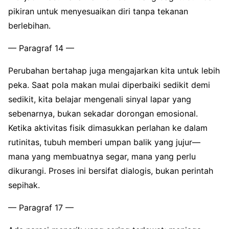
pikiran untuk menyesuaikan diri tanpa tekanan
berlebihan.
— Paragraf 14 —
Perubahan bertahap juga mengajarkan kita untuk lebih
peka. Saat pola makan mulai diperbaiki sedikit demi
sedikit, kita belajar mengenali sinyal lapar yang
sebenarnya, bukan sekadar dorongan emosional.
Ketika aktivitas fisik dimasukkan perlahan ke dalam
rutinitas, tubuh memberi umpan balik yang jujur—
mana yang membuatnya segar, mana yang perlu
dikurangi. Proses ini bersifat dialogis, bukan perintah
sepihak.
— Paragraf 17 —