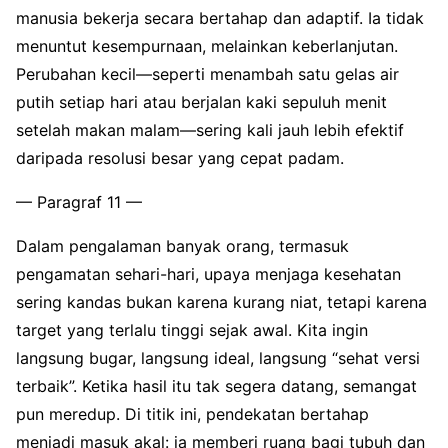
manusia bekerja secara bertahap dan adaptif. Ia tidak
menuntut kesempurnaan, melainkan keberlanjutan.
Perubahan kecil—seperti menambah satu gelas air
putih setiap hari atau berjalan kaki sepuluh menit
setelah makan malam—sering kali jauh lebih efektif
daripada resolusi besar yang cepat padam.
— Paragraf 11 —
Dalam pengalaman banyak orang, termasuk
pengamatan sehari-hari, upaya menjaga kesehatan
sering kandas bukan karena kurang niat, tetapi karena
target yang terlalu tinggi sejak awal. Kita ingin
langsung bugar, langsung ideal, langsung “sehat versi
terbaik”. Ketika hasil itu tak segera datang, semangat
pun meredup. Di titik ini, pendekatan bertahap
menjadi masuk akal: ia memberi ruang bagi tubuh dan