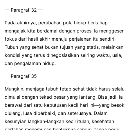
— Paragraf 32 —
Pada akhirnya, perubahan pola hidup bertahap
mengajak kita berdamai dengan proses. Ia menggeser
fokus dari hasil akhir menuju perjalanan itu sendiri.
Tubuh yang sehat bukan tujuan yang statis, melainkan
kondisi yang terus dinegosiasikan seiring waktu, usia,
dan pengalaman hidup.
— Paragraf 35 —
Mungkin, menjaga tubuh tetap sehat tidak harus selalu
dimulai dengan tekad besar yang lantang. Bisa jadi, ia
berawal dari satu keputusan kecil hari ini—yang besok
diulang, lusa diperbaiki, dan seterusnya. Dalam
kesunyian langkah-langkah kecil itulah, kesehatan
perlahan menemukan bentuknya sendiri, tanpa perlu