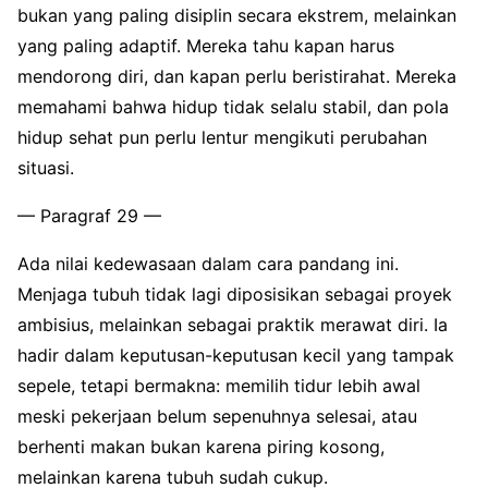
bukan yang paling disiplin secara ekstrem, melainkan
yang paling adaptif. Mereka tahu kapan harus
mendorong diri, dan kapan perlu beristirahat. Mereka
memahami bahwa hidup tidak selalu stabil, dan pola
hidup sehat pun perlu lentur mengikuti perubahan
situasi.
— Paragraf 29 —
Ada nilai kedewasaan dalam cara pandang ini.
Menjaga tubuh tidak lagi diposisikan sebagai proyek
ambisius, melainkan sebagai praktik merawat diri. Ia
hadir dalam keputusan-keputusan kecil yang tampak
sepele, tetapi bermakna: memilih tidur lebih awal
meski pekerjaan belum sepenuhnya selesai, atau
berhenti makan bukan karena piring kosong,
melainkan karena tubuh sudah cukup.