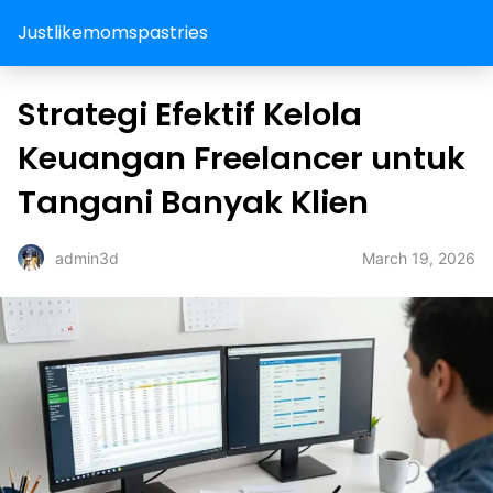
Justlikemomspastries
Strategi Efektif Kelola
Keuangan Freelancer untuk
Tangani Banyak Klien
March 19, 2026
admin3d