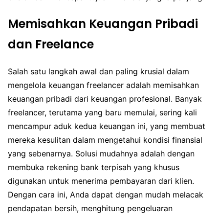
Memisahkan Keuangan Pribadi
dan Freelance
Salah satu langkah awal dan paling krusial dalam
mengelola keuangan freelancer adalah memisahkan
keuangan pribadi dari keuangan profesional. Banyak
freelancer, terutama yang baru memulai, sering kali
mencampur aduk kedua keuangan ini, yang membuat
mereka kesulitan dalam mengetahui kondisi finansial
yang sebenarnya. Solusi mudahnya adalah dengan
membuka rekening bank terpisah yang khusus
digunakan untuk menerima pembayaran dari klien.
Dengan cara ini, Anda dapat dengan mudah melacak
pendapatan bersih, menghitung pengeluaran