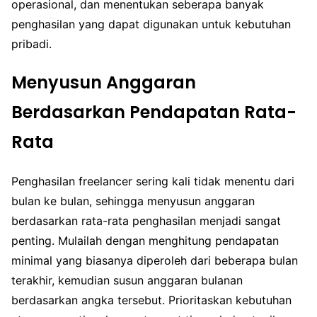
operasional, dan menentukan seberapa banyak
penghasilan yang dapat digunakan untuk kebutuhan
pribadi.
Menyusun Anggaran
Berdasarkan Pendapatan Rata-
Rata
Penghasilan freelancer sering kali tidak menentu dari
bulan ke bulan, sehingga menyusun anggaran
berdasarkan rata-rata penghasilan menjadi sangat
penting. Mulailah dengan menghitung pendapatan
minimal yang biasanya diperoleh dari beberapa bulan
terakhir, kemudian susun anggaran bulanan
berdasarkan angka tersebut. Prioritaskan kebutuhan